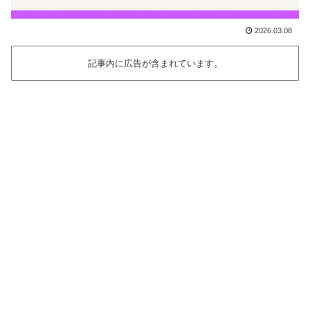
2026.03.08
記事内に広告が含まれています。