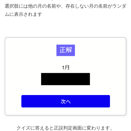
選択肢には他の月の名前や、存在しない月の名前がランダ
ムに表示されます
クイズに答えると正誤判定画面に変わります。