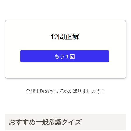
全問正解めざしてがんばりましょう！
おすすめ一般常識クイズ