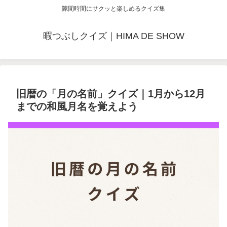
隙間時間にサクッと楽しめるクイズ集
暇つぶしクイズ｜HIMA DE SHOW
旧暦の「月の名前」クイズ｜1月から12月
までの和風月名を覚えよう