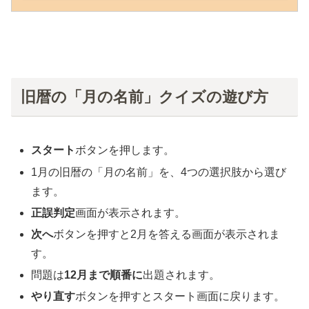
旧暦の「月の名前」クイズの遊び方
スタート
ボタンを押します。
1月の旧暦の「月の名前」を、4つの選択肢から選び
ます。
正誤判定
画面が表示されます。
次へ
ボタンを押すと2月を答える画面が表示されま
す。
問題は
12月まで順番に
出題されます。
やり直す
ボタンを押すとスタート画面に戻ります。