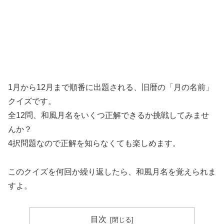
1月から12月まで順番に出題される、旧暦の「月の名前」
クイズです。
全12問、和風月名をいくつ正解できるか挑戦してみませ
んか？
4択問題なので正解を知らなくても楽しめます。
このクイズを何回か繰り返したら、和風月名を覚えられま
すよ。
目次