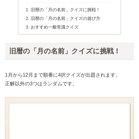
旧暦の「月の名前」クイズに挑戦！
旧暦の「月の名前」クイズの遊び方
おすすめ一般常識クイズ
旧暦の「月の名前」クイズに挑戦！
1月から12月まで順番に4択クイズが出題されます。
正解以外の3つはランダムです。