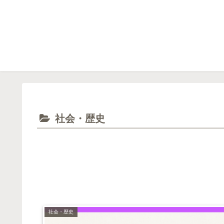
社会・歴史
社会・歴史