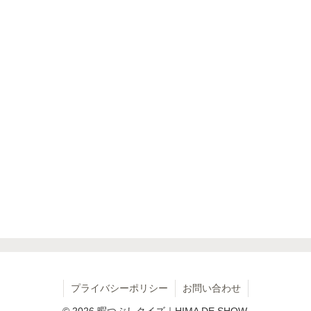
プライバシーポリシー
お問い合わせ
© 2026 暇つぶしクイズ｜HIMA DE SHOW.