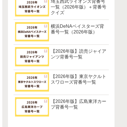
埼玉西武ライオンズ背番号
一覧（2026年版）＋背番号
クイズ
横浜DeNAベイスターズ背
番号一覧（2026年版）
【2026年版】読売ジャイア
ンツ背番号一覧
【2026年版】東京ヤクルト
スワローズ背番号一覧
【2026年版】広島東洋カー
プ背番号一覧