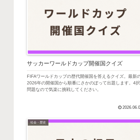
サッカーワールドカップ開催国クイズ
FIFAワールドカップの歴代開催国を答えるクイズ。最新
2026年の開催国から順番にさかのぼって出題します。4択
問題なので気楽に挑戦してください。
2026.06.
社会・歴史