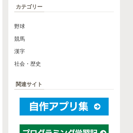
カテゴリー
野球
競馬
漢字
社会・歴史
関連サイト