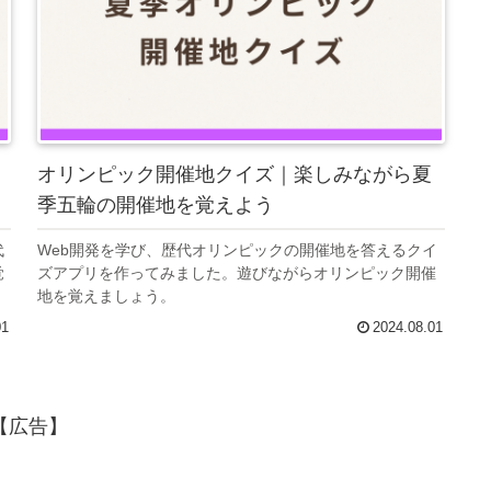
オリンピック開催地クイズ｜楽しみながら夏
季五輪の開催地を覚えよう
代
Web開発を学び、歴代オリンピックの開催地を答えるクイ
覚
ズアプリを作ってみました。遊びながらオリンピック開催
地を覚えましょう。
01
2024.08.01
【広告】