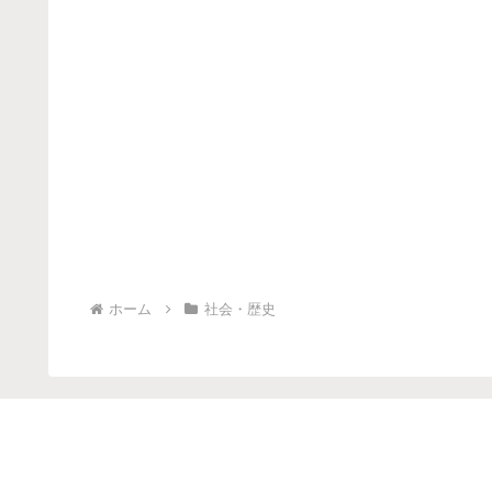
ホーム
社会・歴史