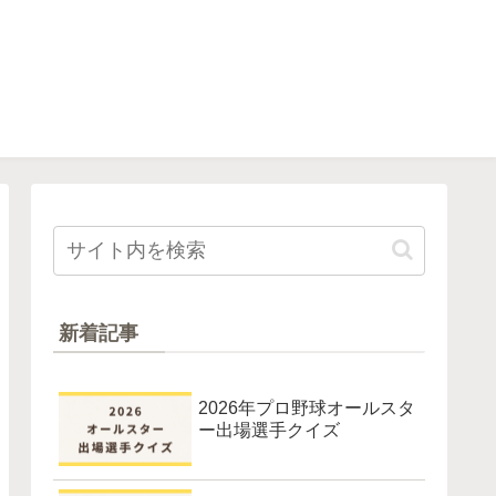
新着記事
2026年プロ野球オールスタ
ー出場選手クイズ