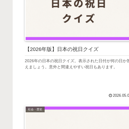
【2026年版】日本の祝日クイズ
2026年の日本の祝日クイズ。表示された日付が何の日か
えましょう。意外と間違えやすい祝日もあります。
2026.05.
社会・歴史