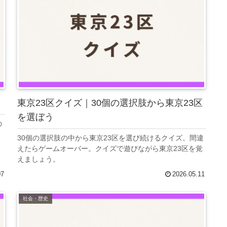
東京23区クイズ｜30個の選択肢から東京23区
を選ぼう
の
30個の選択肢の中から東京23区を選び続けるクイズ。間違
えたらゲームオーバー。クイズで遊びながら東京23区を覚
えましょう。
07
2026.05.11
社会・歴史