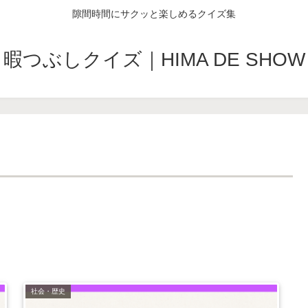
隙間時間にサクッと楽しめるクイズ集
暇つぶしクイズ｜HIMA DE SHOW
社会・歴史