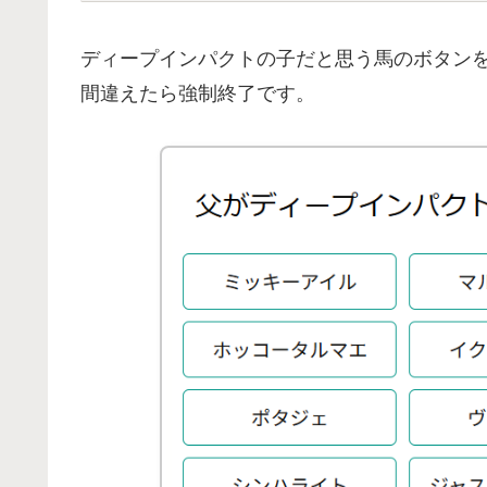
ディープインパクトの子だと思う馬のボタン
間違えたら強制終了です。