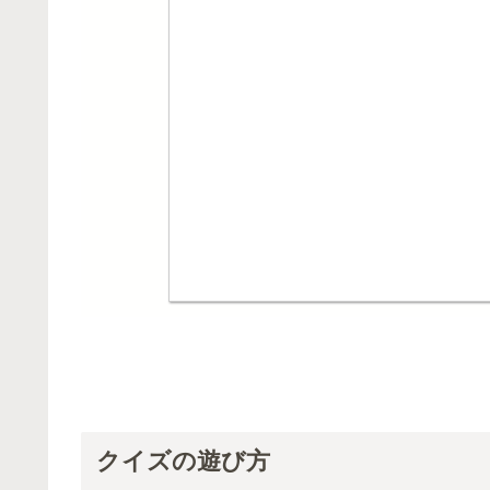
クイズの遊び方