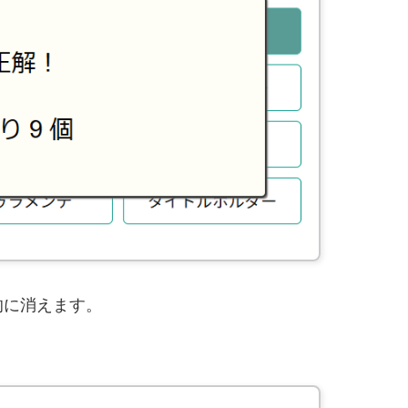
的に消えます。