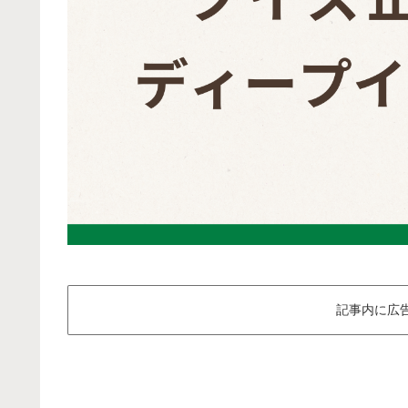
記事内に広