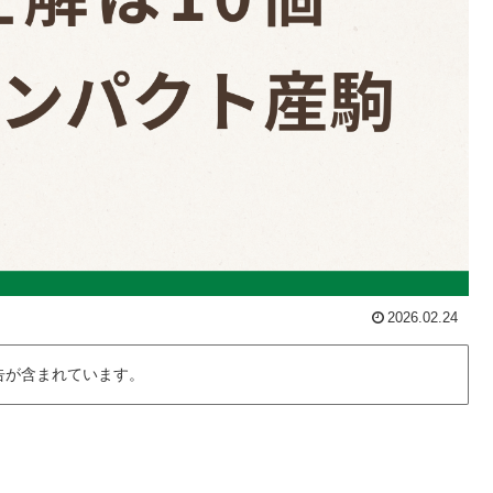
2026.02.24
告が含まれています。