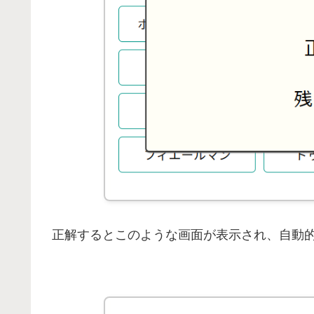
正解するとこのような画面が表示され、自動