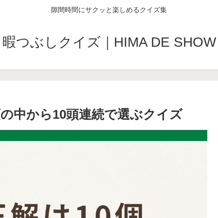
隙間時間にサクッと楽しめるクイズ集
暇つぶしクイズ｜HIMA DE SHOW
頭の中から10頭連続で選ぶクイズ