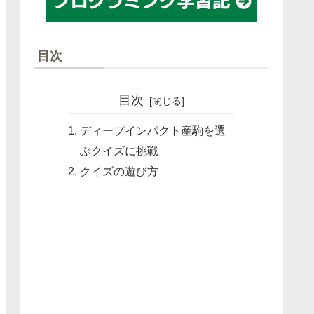
目次
目次
ディープインパクト産駒を選
ぶクイズに挑戦
クイズの遊び方