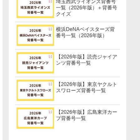
埼玉西武ライオンズ背番号
一覧（2026年版）＋背番号
クイズ
横浜DeNAベイスターズ背
番号一覧（2026年版）
【2026年版】読売ジャイア
ンツ背番号一覧
【2026年版】東京ヤクルト
スワローズ背番号一覧
【2026年版】広島東洋カー
プ背番号一覧