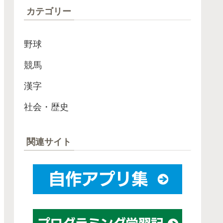
カテゴリー
野球
競馬
漢字
社会・歴史
関連サイト