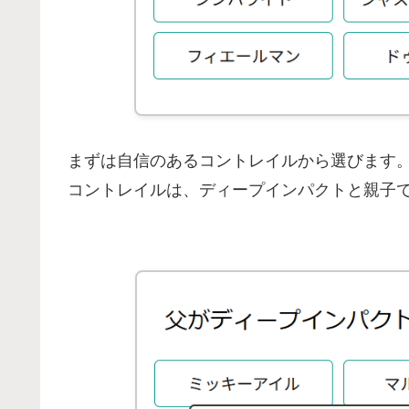
まずは自信のあるコントレイルから選びます
コントレイルは、ディープインパクトと親子