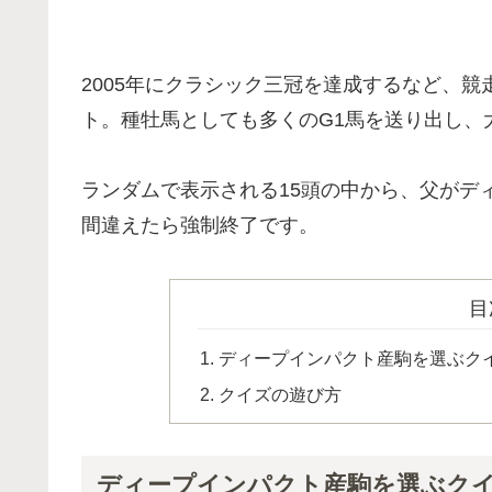
2005年にクラシック三冠を達成するなど、
ト。種牡馬としても多くのG1馬を送り出し、
ランダムで表示される15頭の中から、父がデ
間違えたら強制終了です。
目
ディープインパクト産駒を選ぶク
クイズの遊び方
ディープインパクト産駒を選ぶク