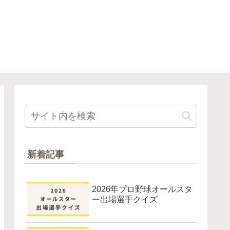
新着記事
2026年プロ野球オールスタ
ー出場選手クイズ