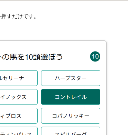
を押すだけです。