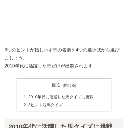
3つのヒントが指し示す馬の名前を4つの選択肢から選び
ましょう。
2010年代に活躍した馬だけが出題されます。
目次
2010年代に活躍した馬クイズに挑戦
3ヒント競馬クイズ
2010年代に活躍した馬クイズに挑戦