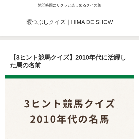
隙間時間にサクッと楽しめるクイズ集
暇つぶしクイズ｜HIMA DE SHOW
【3ヒント競馬クイズ】2010年代に活躍し
た馬の名前