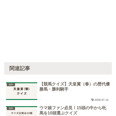
関連記事
【競馬クイズ】天皇賞（春）の歴代優
競馬
勝馬・勝利騎手
2026.07.13
ウマ娘ファン必見！15頭の中から牝
競馬
馬を10頭選ぶクイズ