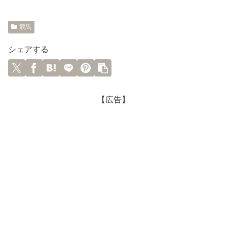
競馬
シェアする
【広告】