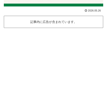
2026.05.26
記事内に広告が含まれています。