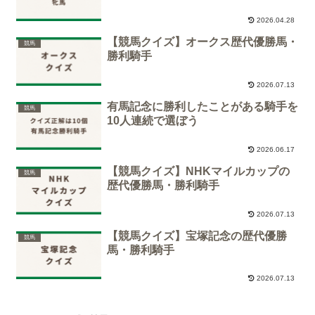
2026.04.28
【競馬クイズ】オークス歴代優勝馬・
競馬
勝利騎手
2026.07.13
有馬記念に勝利したことがある騎手を
競馬
10人連続で選ぼう
2026.06.17
【競馬クイズ】NHKマイルカップの
競馬
歴代優勝馬・勝利騎手
2026.07.13
【競馬クイズ】宝塚記念の歴代優勝
競馬
馬・勝利騎手
2026.07.13