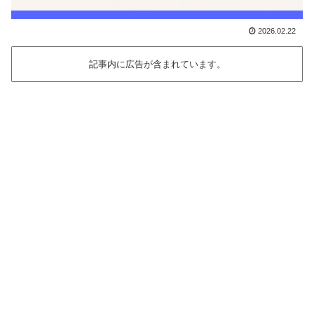
2026.02.22
記事内に広告が含まれています。