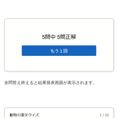
全問答え終えると結果発表画面が表示されます。