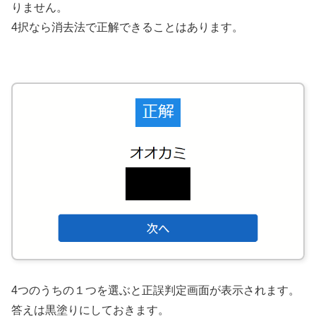
りません。
4択なら消去法で正解できることはあります。
4つのうちの１つを選ぶと正誤判定画面が表示されます。
答えは黒塗りにしておきます。