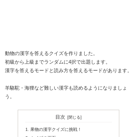
動物の漢字を答えるクイズを作りました。
初級から上級までランダムに4択で出題します。
漢字を答えるモードと読み方を答えるモードがあります。
羊駱駝・海狸など難しい漢字も読めるようになりましょ
う。
目次
果物の漢字クイズに挑戦！