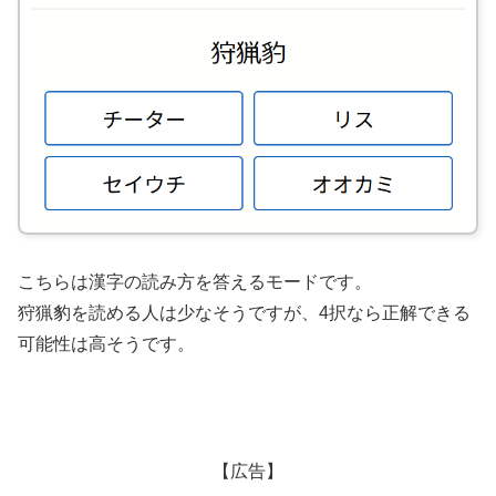
こちらは漢字の読み方を答えるモードです。
狩猟豹を読める人は少なそうですが、4択なら正解できる
可能性は高そうです。
【広告】