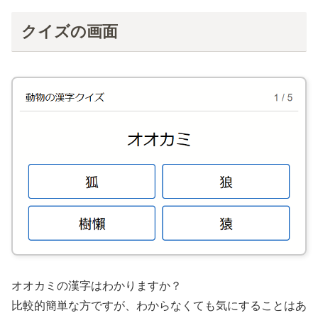
クイズの画面
オオカミの漢字はわかりますか？
比較的簡単な方ですが、わからなくても気にすることはあ