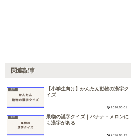
関連記事
【小学生向け】かんたん動物の漢字ク
漢字
イズ
2026.05.01
果物の漢字クイズ｜バナナ・メロンに
漢字
も漢字がある
2026.03.13