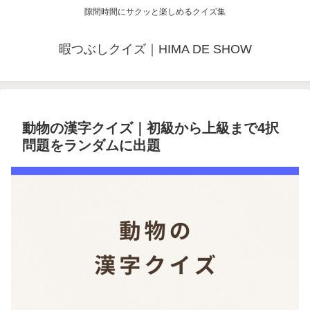
隙間時間にサクッと楽しめるクイズ集
暇つぶしクイズ｜HIMA DE SHOW
動物の漢字クイズ｜初級から上級まで4択
問題をランダムに出題