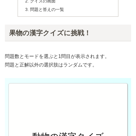
クイズの画面
問題と答えの一覧
果物の漢字クイズに挑戦！
問題数とモードを選ぶと1問目が表示されます。
問題と正解以外の選択肢はランダムです。