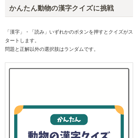
かんたん動物の漢字クイズに挑戦
「漢字」・「読み」いずれかのボタンを押すとクイズがス
タートします。
問題と正解以外の選択肢はランダムです。