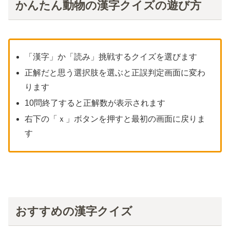
かんたん動物の漢字クイズの遊び方
「漢字」か「読み」挑戦するクイズを選びます
正解だと思う選択肢を選ぶと正誤判定画面に変わ
ります
10問終了すると正解数が表示されます
右下の「ｘ」ボタンを押すと最初の画面に戻りま
す
おすすめの漢字クイズ