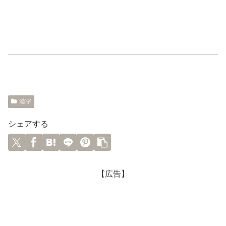
漢字
シェアする
【広告】