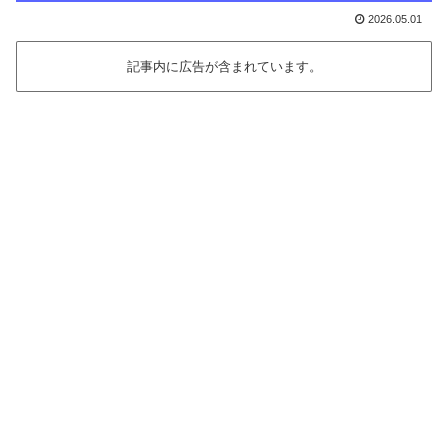
2026.05.01
記事内に広告が含まれています。