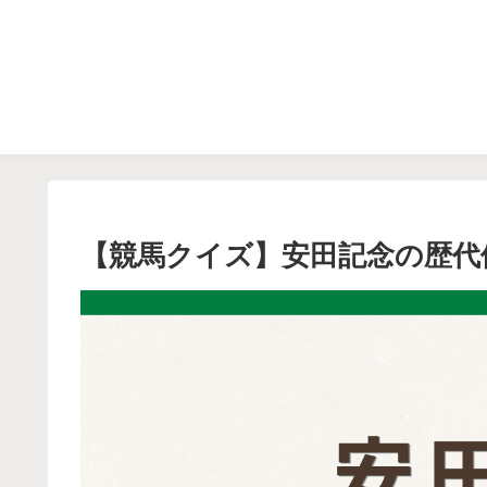
【競馬クイズ】安田記念の歴代