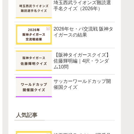
埼玉西武ライオンズ難読選
手名クイズ（2026年）
2026年セ・パ交流戦 阪神タ
イガースの結果
【阪神タイガースクイズ】
佐藤輝明編｜4択・ランダ
ム10問
サッカーワールドカップ開
催国クイズ
人気記事