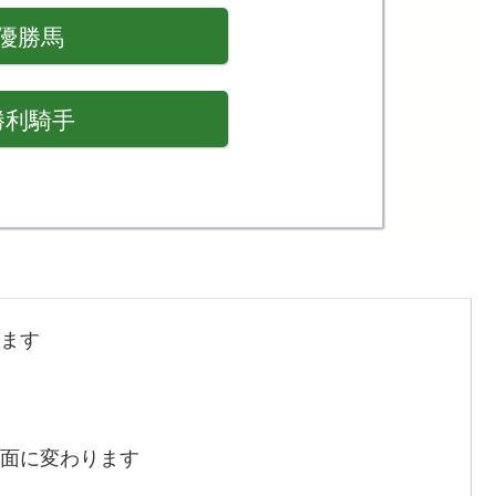
ます
面に変わります