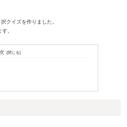
４択クイズを作りました。
ます。
次