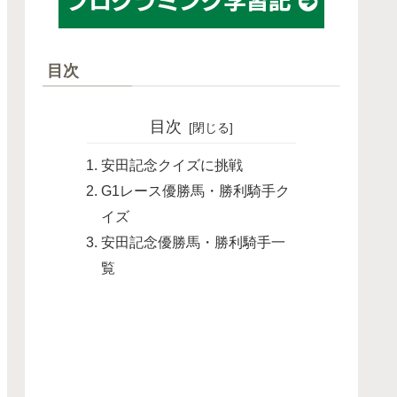
目次
目次
安田記念クイズに挑戦
G1レース優勝馬・勝利騎手ク
イズ
安田記念優勝馬・勝利騎手一
覧