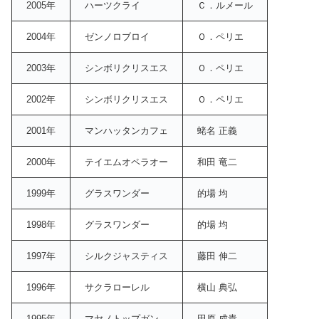
2005年
ハーツクライ
Ｃ．ルメール
2004年
ゼンノロブロイ
Ｏ．ペリエ
2003年
シンボリクリスエス
Ｏ．ペリエ
2002年
シンボリクリスエス
Ｏ．ペリエ
2001年
マンハッタンカフェ
蛯名 正義
2000年
テイエムオペラオー
和田 竜二
1999年
グラスワンダー
的場 均
1998年
グラスワンダー
的場 均
1997年
シルクジャスティス
藤田 伸二
1996年
サクラローレル
横山 典弘
1995年
マヤノトップガン
田原 成貴