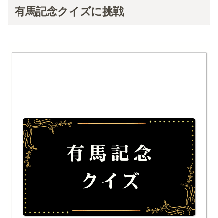
有馬記念クイズに挑戦