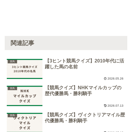
関連記事
【3ヒント競馬クイズ】2010年代に活
競馬
躍した馬の名前
2026.05.26
【競馬クイズ】NHKマイルカップの
競馬
歴代優勝馬・勝利騎手
2026.07.13
【競馬クイズ】ヴィクトリアマイル歴
競馬
代優勝馬・勝利騎手