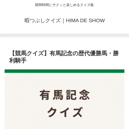
隙間時間にサクッと楽しめるクイズ集
暇つぶしクイズ｜HIMA DE SHOW
【競馬クイズ】有馬記念の歴代優勝馬・勝
利騎手