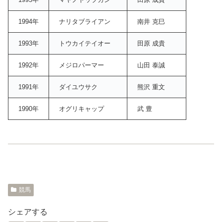
1994年
ナリタブライアン
南井 克巳
1993年
トウカイテイオー
田原 成貴
1992年
メジロパーマー
山田 泰誠
1991年
ダイユウサク
熊沢 重文
1990年
オグリキャップ
武 豊
競馬
シェアする