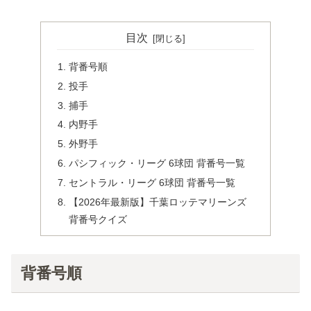
目次
背番号順
投手
捕手
内野手
外野手
パシフィック・リーグ 6球団 背番号一覧
セントラル・リーグ 6球団 背番号一覧
【2026年最新版】千葉ロッテマリーンズ
背番号クイズ
背番号順