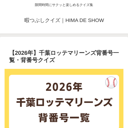
隙間時間にサクッと楽しめるクイズ集
暇つぶしクイズ｜HIMA DE SHOW
【2026年】千葉ロッテマリーンズ背番号一
覧・背番号クイズ