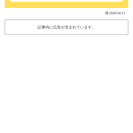
2026.04.17
記事内に広告が含まれています。