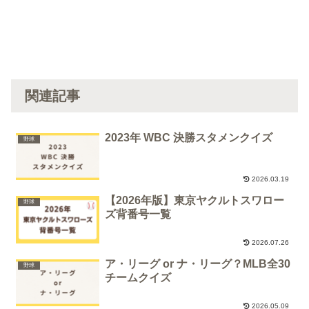
関連記事
2023年 WBC 決勝スタメンクイズ
野球
2026.03.19
【2026年版】東京ヤクルトスワロー
野球
ズ背番号一覧
2026.07.26
ア・リーグ or ナ・リーグ？MLB全30
野球
チームクイズ
2026.05.09