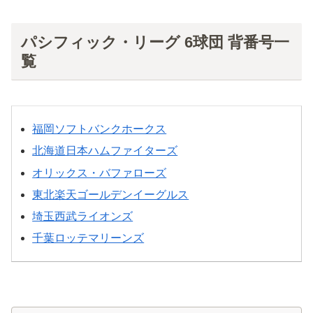
パシフィック・リーグ 6球団 背番号一
覧
福岡ソフトバンクホークス
北海道日本ハムファイターズ
オリックス・バファローズ
東北楽天ゴールデンイーグルス
埼玉西武ライオンズ
千葉ロッテマリーンズ