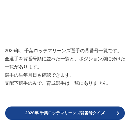
2026年、千葉ロッテマリーンズ選手の背番号一覧です。
全選手を背番号順に並べた一覧と、ポジション別に分けた
一覧があります。
選手の生年月日も確認できます。
支配下選手のみで、育成選手は一覧にありません。
2026年 千葉ロッテマリーンズ背番号クイズ