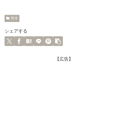
野球
シェアする
【広告】