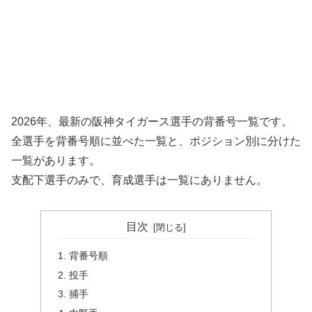
2026年、最新の阪神タイガース選手の背番号一覧です。
全選手を背番号順に並べた一覧と、ポジション別に分けた
一覧があります。
支配下選手のみで、育成選手は一覧にありません。
目次
背番号順
投手
捕手