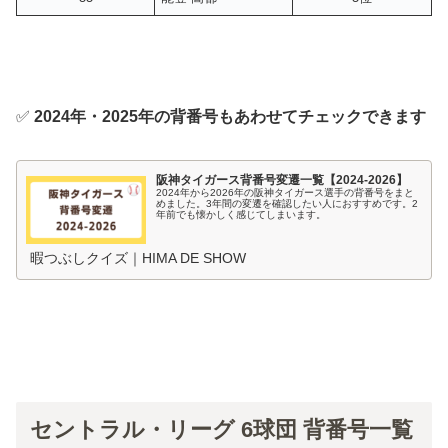
✅
2024年・2025年の背番号もあわせてチェックできます
阪神タイガース背番号変遷一覧【2024-2026】
2024年から2026年の阪神タイガース選手の背番号をまと
めました。3年間の変遷を確認したい人におすすめです。2
年前でも懐かしく感じてしまいます。
暇つぶしクイズ｜HIMA DE SHOW
セントラル・リーグ 6球団 背番号一覧