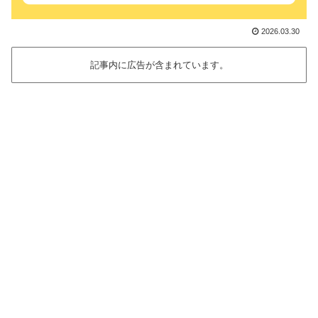
2026.03.30
記事内に広告が含まれています。