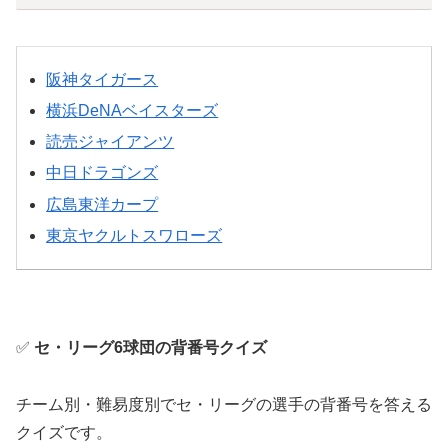
阪神タイガース
横浜DeNAベイスターズ
読売ジャイアンツ
中日ドラゴンズ
広島東洋カープ
東京ヤクルトスワローズ
✅
セ・リーグ6球団の背番号クイズ
チーム別・難易度別でセ・リーグの選手の背番号を答える
クイズです。