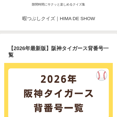
隙間時間にサクッと楽しめるクイズ集
暇つぶしクイズ｜HIMA DE SHOW
【2026年最新版】阪神タイガース背番号一
覧