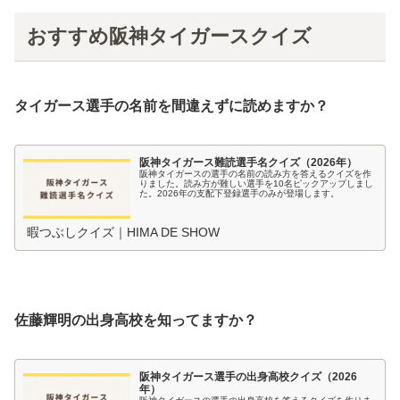
おすすめ阪神タイガースクイズ
タイガース選手の名前を間違えずに読めますか？
阪神タイガース難読選手名クイズ（2026年）
阪神タイガースの選手の名前の読み方を答えるクイズを作
りました。読み方が難しい選手を10名ピックアップしまし
た。2026年の支配下登録選手のみが登場します。
暇つぶしクイズ｜HIMA DE SHOW
佐藤輝明の出身高校を知ってますか？
阪神タイガース選手の出身高校クイズ（2026
年）